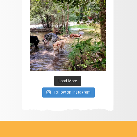
Load More
Follow on Instagram