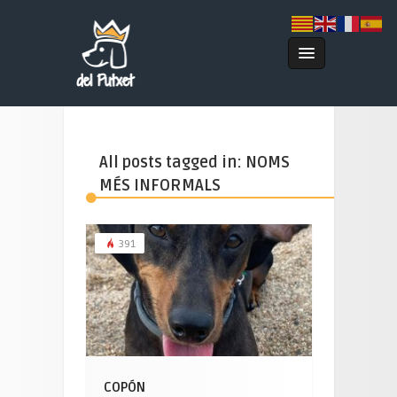
All posts tagged in: NOMS
MÉS INFORMALS
391
COPÓN