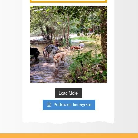
Load More
Follow on Instagram